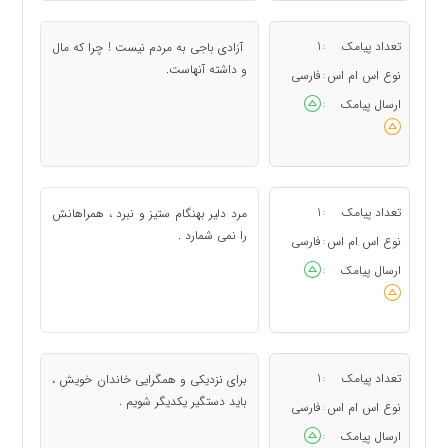
تعداد پیامک
1
آزادی باجی به مردم نیست ! چرا که مال
:
و داشته آنهاست.
نوع اس ام اس
فارسی
:
ارسال پیامک
:
تعداد پیامک
1
مرد دلیر بهنگام ستیز و نبرد ، همراهانش
:
را نمی شمارد .
نوع اس ام اس
فارسی
:
ارسال پیامک
:
تعداد پیامک
1
برای نزدیکی و همگرایی خاندان خویش ،
:
باید دستگیر یکدیگر شویم .
نوع اس ام اس
فارسی
:
ارسال پیامک
: