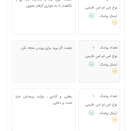
نگاهدار تا به خواری گرفتار نشوی .
نوع اس ام اس
فارسی
:
ارسال پیامک
:
تعداد پیامک
1
جفتت اگر پرید برای پریدن عجله نکن .
:
نوع اس ام اس
فارسی
:
ارسال پیامک
:
تعداد پیامک
1
رهایی و آزادی ، برآیند پرستش خرد
:
است و دانایی .
نوع اس ام اس
فارسی
:
ارسال پیامک
: