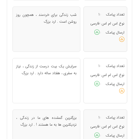
تعداد پیامک
1
شب زندگی برای خردمند ، همچون روز
:
روشن است . ارد بزرگ
نوع اس ام اس
فارسی
:
ارسال پیامک
:
تعداد پیامک
1
سرایش یک بیت درست از زندگی ، نیاز
:
به سفری ، هفتاد ساله دارد . ارد بزرگ
نوع اس ام اس
فارسی
:
ارسال پیامک
:
تعداد پیامک
1
بزرگترین گمشده های ما در زندگی ،
:
نزدیکترین ها به ما هستند ! . ارد بزرگ
نوع اس ام اس
فارسی
:
ارسال پیامک
: