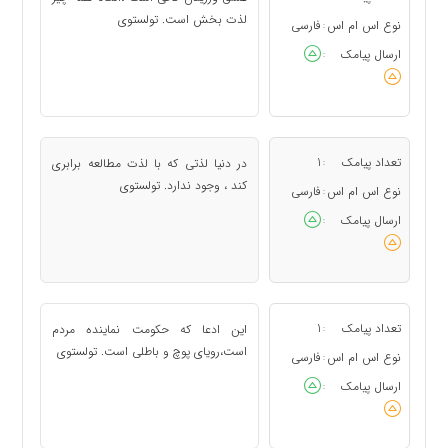
لذت بخش است. تولستوی
نوع اس ام اس
فارسی
:
ارسال پیامک
:
تعداد پیامک
1
در دنیا لذتی که با لذت مطالعه برابری
:
کند ، وجود ندارد. تولستوی
نوع اس ام اس
فارسی
:
ارسال پیامک
:
تعداد پیامک
1
این ادعا که حکومت نماینده مردم
:
است،رویای پوچ و باطلی است. تولستوی
نوع اس ام اس
فارسی
:
ارسال پیامک
: