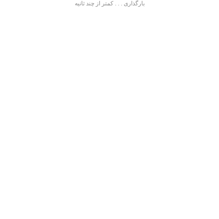
بارگذاری . . . کمتر از چند ثانیه