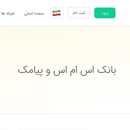
ورود
ثبت نام
صفحه اصلی
تعرفه ها
بانک اس ام اس و پیامک