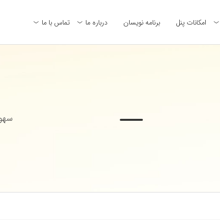
امکانات پنل
برنامه نویسان
درباره ما
تماس با ما
سهول