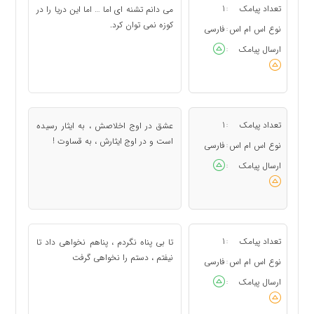
تعداد پیامک
1
می دانم تشنه ای اما … اما این دریا را در
:
کوزه نمی توان کرد.
نوع اس ام اس
فارسی
:
ارسال پیامک
:
تعداد پیامک
1
عشق در اوج اخلاصش ، به ایثار رسیده
:
است و در اوج ایثارش ، به قساوت !
نوع اس ام اس
فارسی
:
ارسال پیامک
:
تعداد پیامک
1
تا بی پناه نگردم ، پناهم نخواهی داد تا
:
نیفتم ، دستم را نخواهی گرفت
نوع اس ام اس
فارسی
:
ارسال پیامک
: