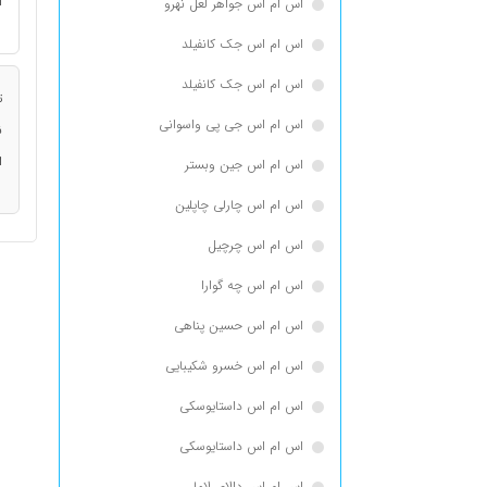
ا
اس ام اس جواهر لعل نهرو
اس ام اس جک كانفيلد
اس ام اس جک کانفیلد
ت
اس ام اس جی پی واسوانی
ن
ا
اس ام اس جین وبستر
اس ام اس چارلی چاپلین
اس ام اس چرچیل
اس ام اس چه گوارا
اس ام اس حسین پناهی
اس ام اس خسرو شکیبایی
اس ام اس داستایوسكی
اس ام اس داستایوسکی
اس ام اس دالای لاما