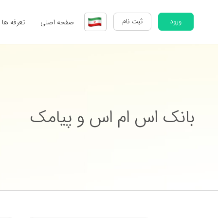
ورود
ثبت نام
صفحه اصلی
تعرفه ها
بانک اس ام اس و پیامک