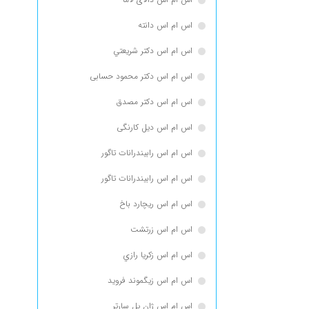
اس ام اس دانته
اس ام اس دكتر شريعتي
اس ام اس دکتر محمود حسابی
اس ام اس دکتر مصدق
اس ام اس دیل کارنگی
اس ام اس رابيندرانات تاگور
اس ام اس رابیندرانات تاگور
اس ام اس ریچارد باخ
اس ام اس زرتشت
اس ام اس زكريا رازي
اس ام اس زیگموند فروید
اس ام اس ژان پل سارتر