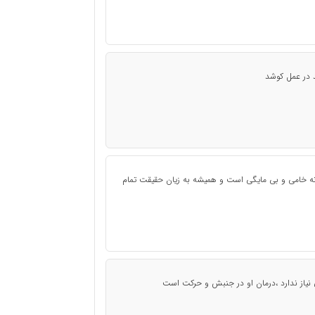
د در عمل کوشد
ه خامی و بی مایگی است و همیشه به زیان حقیقت تمام
 نیاز ندارد ،درمان او در جنبش و حرکت است