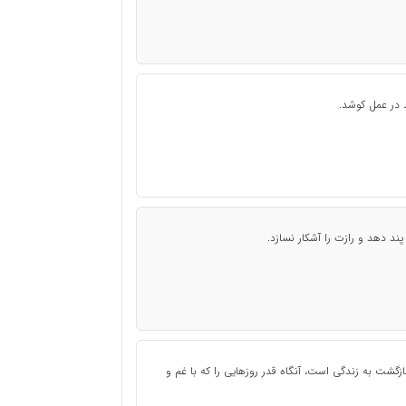
 در عمل کوشد.
ند دهد و رازت را آشکار نسازد.
زگشت به زندگی است، آنگاه قدر روزهایی را که با غم و