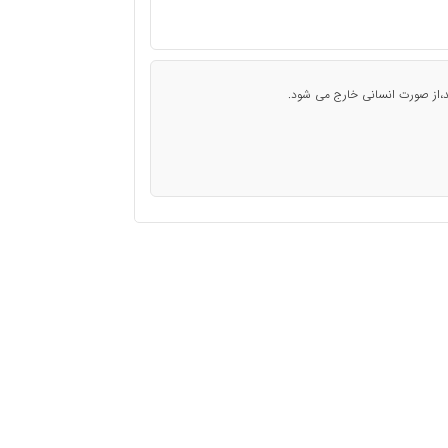
د،از صورت انسانی خارج می شود.