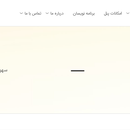
امکانات پنل
برنامه نویسان
درباره ما
تماس با ما
سهول