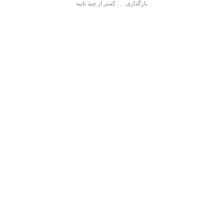
بارگذاری . . . کمتر از چند ثانیه