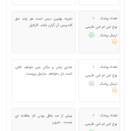
تعداد پیامک
1
تجربه بهترین درس است هر چند حق
:
التدریس آن گران باشد. کارلایل
نوع اس ام اس
فارسی
:
ارسال پیامک
:
تعداد پیامک
1
شادی زمان و مکان نمی خواهد کافی
:
است دل بخواهد. مارسل پروست
نوع اس ام اس
فارسی
:
ارسال پیامک
:
تعداد پیامک
1
بیش از حد عاقل بودن کار عاقلانه ای
:
نیست . مارون
نوع اس ام اس
فارسی
: