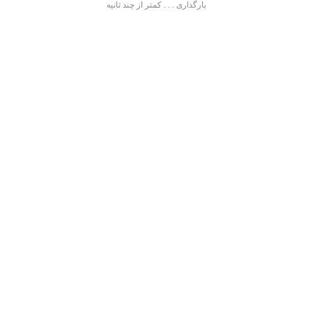
بارگذاری . . . کمتر از چند ثانیه