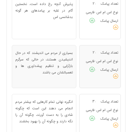
تعداد پیامک
2
پذیرش آنچه رخ داده است، نخستین
:
گام در غلبه بر پیامدهای هر گونه
نوع اس ام اس
فارسی
:
بدشانسی اس
ارسال پیامک
:
تعداد پیامک
2
بسیاری از مردم می اندیشند که در حال
:
اندیشیدن هستند، در حالی که سرگرم
نوع اس ام اس
فارسی
:
بازآرایی و تنظیم پیشداوری ها و
ارسال پیامک
:
تعصباتشان می باشند
تعداد پیامک
3
انگیزه نهانی تمام کارهایی که بیشتر مردم
:
انجام می دهند این است که چگونه
نوع اس ام اس
فارسی
:
شادی را به دست آورند، چگونه آن را
ارسال پیامک
:
نگه دارند و چگونه آن را بهبود بخشند