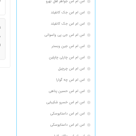
ا
اس ام اس جواهر لعل نهرو
اس ام اس جک كانفيلد
اس ام اس جک کانفیلد
ت
اس ام اس جی پی واسوانی
ن
ا
اس ام اس جین وبستر
اس ام اس چارلی چاپلین
اس ام اس چرچیل
اس ام اس چه گوارا
اس ام اس حسین پناهی
اس ام اس خسرو شکیبایی
اس ام اس داستایوسكی
اس ام اس داستایوسکی
اس ام اس دالای لاما