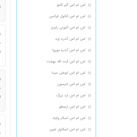
اس ام اس آلبر کامو
ا
اس ام اس آناتول فرانس
اس ام اس آنتونی رابینز
ت
اس ام اس آندره ژید
ن
اس ام اس آندره موروا
ا
اس ام اس آیت الله بهجت
اس ام اس ابوعلی سینا
ت
اس ام اس ادیسون
ن
اس ام اس ارد بزرگ
ا
اس ام اس ارسطو
اس ام اس اسكار وايلد
ت
اس ام اس اسکاول شین
ن