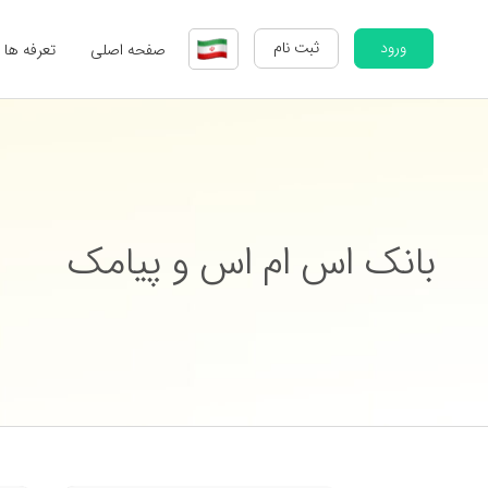
ورود
ثبت نام
صفحه اصلی
تعرفه ها
بانک اس ام اس و پیامک