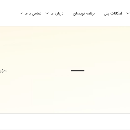
امکانات پنل
برنامه نویسان
درباره ما
تماس با ما
سهول