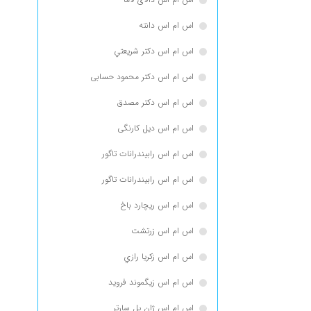
اس ام اس دانته
اس ام اس دكتر شريعتي
اس ام اس دکتر محمود حسابی
اس ام اس دکتر مصدق
اس ام اس دیل کارنگی
اس ام اس رابيندرانات تاگور
اس ام اس رابیندرانات تاگور
اس ام اس ریچارد باخ
اس ام اس زرتشت
اس ام اس زكريا رازي
اس ام اس زیگموند فروید
اس ام اس ژان پل سارتر