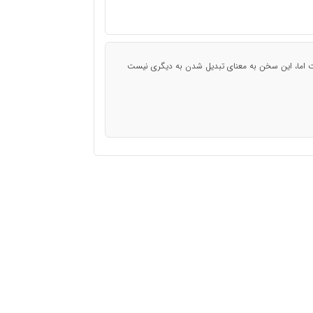
 اما، این سخن به معنای تبدیل شدن به دیگری نیست