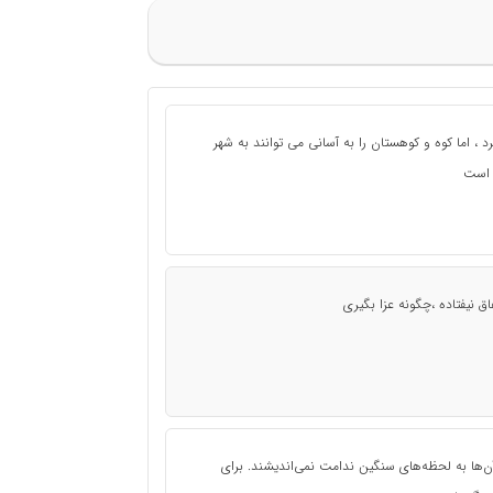
 ، اما کوه و کوهستان را به آسانی می توانند به شهر
 است
اق نیفتاده ،چگونه عزا بگیری
 آن‌ها به لحظه‌های سنگین ندامت نمی‌اندیشند. برای