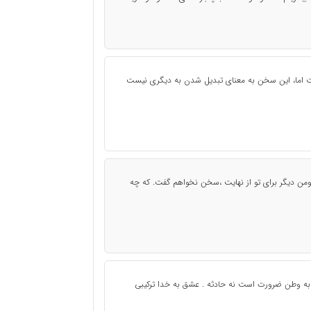
 اما، این سخن به معنای تبدیل شدن به دیگری نیست
دیگر برای تو از نهایت ،سخن نخواهم گفت. که چه
 وطن ضرورت است نه حادثه . عشق به خدا ترکیبی