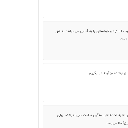
 ، اما کوه و کوهستان را به آسانی می توانند به شهر
 است .
فاق نیفتاده ،چگونه عزا بگیری
 آن‌ها به لحظه‌های سنگین ندامت نمی‌اندیشند. برای
بزرگ‌ها می‌رسد.