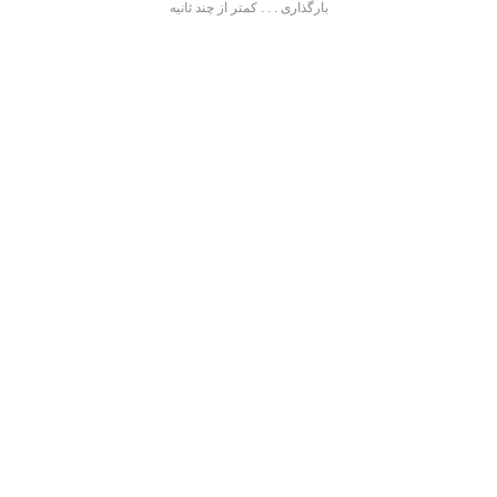
بارگذاری . . . کمتر از چند ثانیه