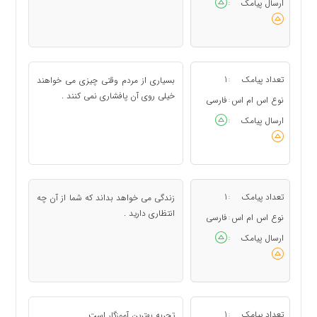
ارسال پیامک
:
تعداد پیامک
1
بسیاری از مردم وقتی چیزی می خواهند
:
خیلی روی آن پافشاری نمی کنند .
نوع اس ام اس
فارسی
:
ارسال پیامک
:
تعداد پیامک
1
زندگی می خواهد بداند که شما از آن چه
:
انتظاری دارید .
نوع اس ام اس
فارسی
:
ارسال پیامک
:
تعداد پیامک
1
تجربه بهترین آموزگار است .
: