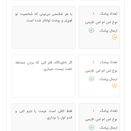
تعداد پیامک
1
با هر شکستی می‌بینی که شخصیت تو
:
قوی‌تر و روحت تواناتر شده است.
نوع اس ام اس
فارسی
:
ارسال پیامک
:
تعداد پیامک
1
اگر ناخوداگاه فکر کنی که بردن مسابقه
:
حقت نیست ،میبازی .
نوع اس ام اس
فارسی
:
ارسال پیامک
:
تعداد پیامک
1
فقط کافی است عزمت را جزم کنی و
:
قدم اول را برداری .
نوع اس ام اس
فارسی
:
ارسال پیامک
: