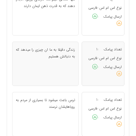
دهند که به قدرت ذهن ایمان دارند
نوع اس ام اس
فارسی
:
ارسال پیامک
:
تعداد پیامک
1
زندگی دقیقا به ما ان چیزی را میدهد که
:
به دنبالش هستیم
نوع اس ام اس
فارسی
:
ارسال پیامک
:
تعداد پیامک
1
ترس باعث میشود تا بسیاری از مردم به
:
رویاهایشان نرسند
نوع اس ام اس
فارسی
:
ارسال پیامک
: