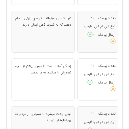
تعداد پیامک
2
تنها کسانی میتوانند کارهای بزرگی انجام
:
دهند که به قدرت ذهن ایمان دارند
نوع اس ام اس
فارسی
:
ارسال پیامک
:
تعداد پیامک
1
زندگی آماده است تا بسیار بیشتر از انچه
:
تصورش را میکنید به ما بدهد
نوع اس ام اس
فارسی
:
ارسال پیامک
:
تعداد پیامک
1
ترس باعث میشود تا بسیاری از مردم به
:
رویاهایشان نرسند
نوع اس ام اس
فارسی
: