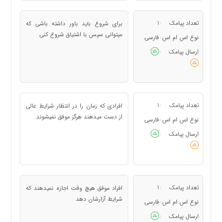
تعداد پیامک
1
برای شروع باید باور داشته باشی که
:
میتوانی سپس با اشتیاق شروع کنی
نوع اس ام اس
فارسی
:
ارسال پیامک
:
تعداد پیامک
1
افرادی که زمان را در انتظار شرایط عالی
:
از دست میدهند هرگز موفق نمیشوند
نوع اس ام اس
فارسی
:
ارسال پیامک
:
تعداد پیامک
1
افراد موفق هیچ وقت اجازه نمیدهند که
:
شرایط آزارشان دهد
نوع اس ام اس
فارسی
:
ارسال پیامک
: