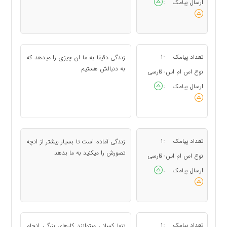
ارسال پیامک
:
تعداد پیامک
1
زندگی دقیقا به ما ان چیزی را میدهد که
:
به دنبالش هستیم
نوع اس ام اس
فارسی
:
ارسال پیامک
:
تعداد پیامک
1
زندگی آماده است تا بسیار بیشتر از انچه
:
تصورش را میکنید به ما بدهد
نوع اس ام اس
فارسی
:
ارسال پیامک
:
تعداد پیامک
1
تنها کسانی میتوانند کارهای بزرگی انجام
: