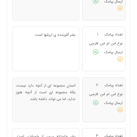
ارسال پیامک
:
تعداد پیامک
1
بشر آفریننده ی ارزشها است.
:
نوع اس ام اس
فارسی
:
ارسال پیامک
:
تعداد پیامک
2
انسان مجموعه ای از آنچه دارد نیست،
:
بلكه مجموعه ای است از آنچه هنوز
نوع اس ام اس
فارسی
:
ندارد، اما می تواند داشته باشد.
ارسال پیامک
:
تعداد پیامک
3
بشر جاودانه بیرون از خویشتن است.
: