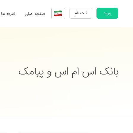
ورود
ثبت نام
صفحه اصلی
تعرفه ها
بانک اس ام اس و پیامک