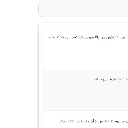
ا می شناختیم پایان یافته، ولی هنوز کسی نیست که بداند
باره اش هیچ نمی دانند.
ی می برم که درک من از آن چه اندازه اندک است.