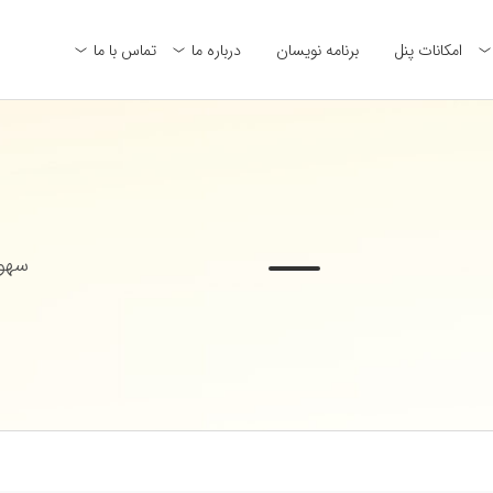
امکانات پنل
برنامه نویسان
درباره ما
تماس با ما
سهول