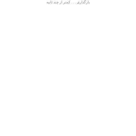
بارگذاری . . . کمتر از چند ثانیه