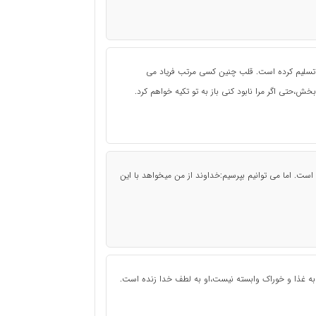
تسلیم کرده است. قلب چنین کسی مرتب فریاد می
خش،حتی اگر مرا نابود کنی باز به تو تکیه خواهم کرد.
ه است. اما می توانیم بپرسیم:خداوند از من میخواهد با این
ه غذا و خوراک وابسته نیست،او به لطف خدا زنده است.