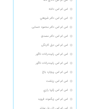
اس ام اس دانته
اس ام اس دكتر شريعتي
اس ام اس دکتر محمود حسابی
اس ام اس دکتر مصدق
اس ام اس دیل کارنگی
اس ام اس رابيندرانات تاگور
اس ام اس رابیندرانات تاگور
اس ام اس ریچارد باخ
اس ام اس زرتشت
اس ام اس زكريا رازي
اس ام اس زیگموند فروید
اس ام اس ژان پل سارتر