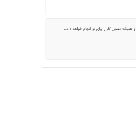
 همیشه بهترین کار را برای تو انجام خواهد داد...