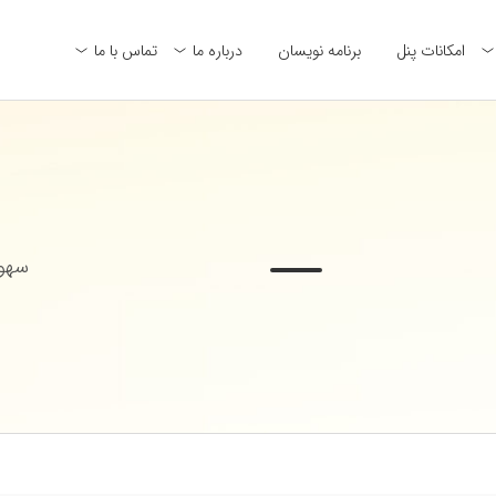
امکانات پنل
برنامه نویسان
درباره ما
تماس با ما
سهول