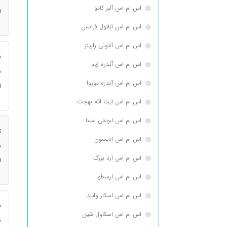
اس ام اس آلبر کامو
ا
اس ام اس آناتول فرانس
اس ام اس آنتونی رابینز
ت
اس ام اس آندره ژید
ن
اس ام اس آندره موروا
ا
اس ام اس آیت الله بهجت
اس ام اس ابوعلی سینا
ت
اس ام اس ادیسون
ن
اس ام اس ارد بزرگ
ا
اس ام اس ارسطو
اس ام اس اسكار وايلد
ت
اس ام اس اسکاول شین
ن