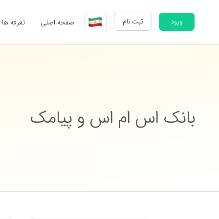
ورود
ثبت نام
صفحه اصلی
تعرفه ها
بانک اس ام اس و پیامک