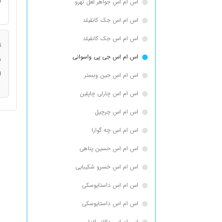
ا
اس ام اس جواهر لعل نهرو
اس ام اس جک كانفيلد
اس ام اس جک کانفیلد
ت
اس ام اس جی پی واسوانی
ن
ا
اس ام اس جین وبستر
اس ام اس چارلی چاپلین
اس ام اس چرچیل
اس ام اس چه گوارا
اس ام اس حسین پناهی
اس ام اس خسرو شکیبایی
اس ام اس داستایوسكی
اس ام اس داستایوسکی
اس ام اس دالای لاما