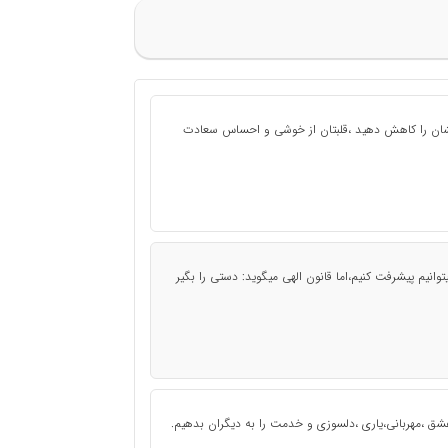
تشان را کاهش دهید ،قلبتان از خوشی و احساس سعادت
توانیم پیشرفت کنیم،اما قانون الهی میگوید: دستی را بگیر
عشق ،مهربانی،یاری ،دلسوزی و خدمت را به دیگران بدهیم.