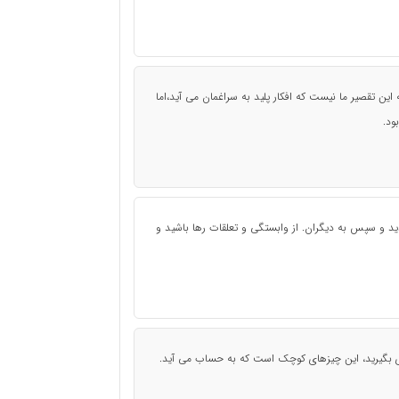
ه این تقصیر ما نیست که افکار پلید به سراغمان می آید،اما
ود.
د و سپس به دیگران. از وابستگی و تعلقات رها باشید و
ی بگیرید، این چیزهای کوچک است که به حساب می آید.