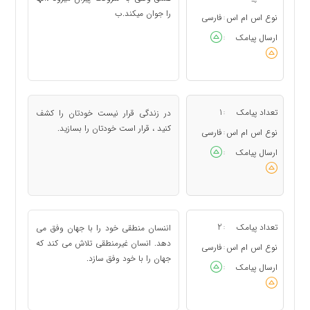
را جوان میکند.ب
نوع اس ام اس
فارسی
:
ارسال پیامک
:
تعداد پیامک
1
در زندگی قرار نیست خودتان را کشف
:
کنید ، قرار است خودتان را بسازید.
نوع اس ام اس
فارسی
:
ارسال پیامک
:
تعداد پیامک
2
اننسان منطقی خود را با جهان وفق می
:
دهد. انسان غیرمنطقی تلاش می کند که
نوع اس ام اس
فارسی
:
جهان را با خود وفق سازد.
ارسال پیامک
: