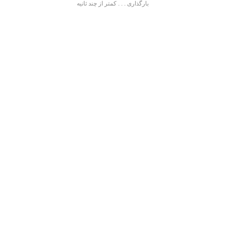
بارگذاری . . . کمتر از چند ثانیه