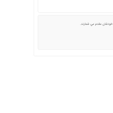
افع خودشان مقدم مي شمارند.