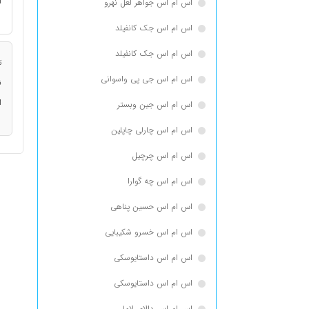
ا
اس ام اس جواهر لعل نهرو
اس ام اس جک كانفيلد
اس ام اس جک کانفیلد
ت
اس ام اس جی پی واسوانی
ن
ا
اس ام اس جین وبستر
اس ام اس چارلی چاپلین
اس ام اس چرچیل
اس ام اس چه گوارا
اس ام اس حسین پناهی
اس ام اس خسرو شکیبایی
اس ام اس داستایوسكی
اس ام اس داستایوسکی
اس ام اس دالای لاما