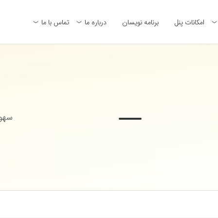
امکانات پنل
برنامه نویسان
درباره ما
تماس با ما
سهول