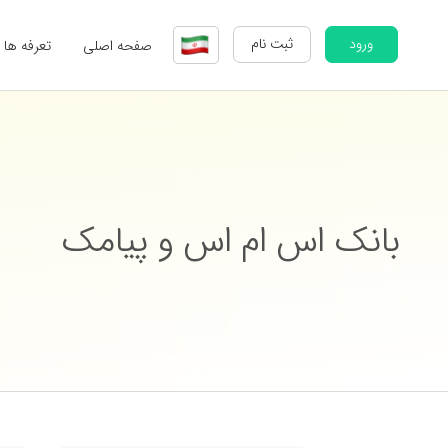
ورود
ثبت نام
صفحه اصلی
تعرفه ها
بانک اس ام اس و پیامک