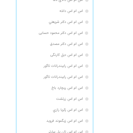
اس ام اس دانته
اس ام اس دكتر شريعتي
اس ام اس دکتر محمود حسابی
اس ام اس دکتر مصدق
اس ام اس دیل کارنگی
اس ام اس رابيندرانات تاگور
اس ام اس رابیندرانات تاگور
اس ام اس ریچارد باخ
اس ام اس زرتشت
اس ام اس زكريا رازي
اس ام اس زیگموند فروید
اس ام اس ژان پل سارتر