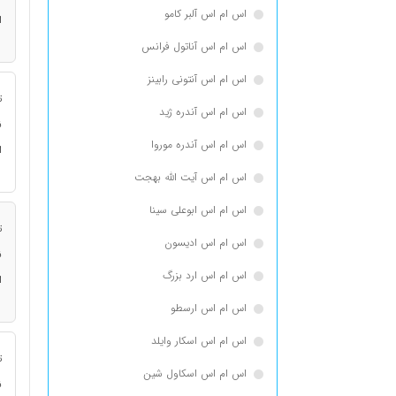
اس ام اس آلبر کامو
ا
اس ام اس آناتول فرانس
اس ام اس آنتونی رابینز
ت
اس ام اس آندره ژید
ن
اس ام اس آندره موروا
ا
اس ام اس آیت الله بهجت
اس ام اس ابوعلی سینا
ت
اس ام اس ادیسون
ن
اس ام اس ارد بزرگ
ا
اس ام اس ارسطو
اس ام اس اسكار وايلد
ت
اس ام اس اسکاول شین
ن