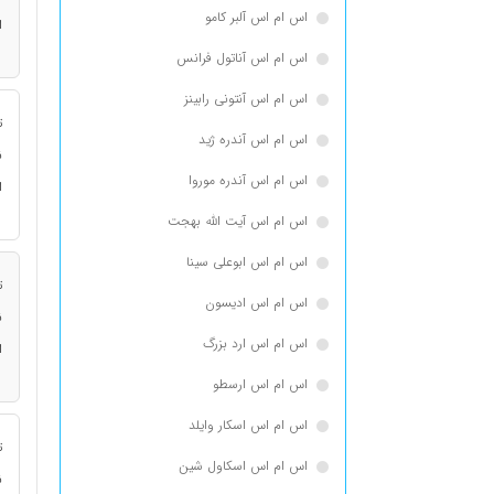
اس ام اس آلبر کامو
ا
اس ام اس آناتول فرانس
اس ام اس آنتونی رابینز
ت
اس ام اس آندره ژید
ن
اس ام اس آندره موروا
ا
اس ام اس آیت الله بهجت
اس ام اس ابوعلی سینا
ت
اس ام اس ادیسون
ن
اس ام اس ارد بزرگ
ا
اس ام اس ارسطو
اس ام اس اسكار وايلد
ت
اس ام اس اسکاول شین
ن