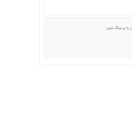
ن را بر سنگ مرمر…