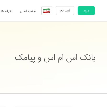
ورود
ثبت نام
صفحه اصلی
تعرفه ها
بانک اس ام اس و پیامک