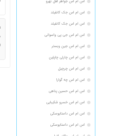
ا
اس ام اس جواهر لعل نهرو
اس ام اس جک كانفيلد
اس ام اس جک کانفیلد
ت
اس ام اس جی پی واسوانی
ن
ا
اس ام اس جین وبستر
اس ام اس چارلی چاپلین
اس ام اس چرچیل
اس ام اس چه گوارا
اس ام اس حسین پناهی
اس ام اس خسرو شکیبایی
اس ام اس داستایوسكی
اس ام اس داستایوسکی
اس ام اس دالای لاما