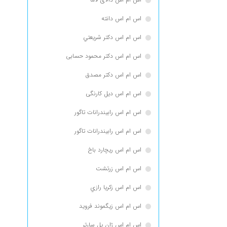
اس ام اس دانته
اس ام اس دكتر شريعتي
اس ام اس دکتر محمود حسابی
اس ام اس دکتر مصدق
اس ام اس دیل کارنگی
اس ام اس رابيندرانات تاگور
اس ام اس رابیندرانات تاگور
اس ام اس ریچارد باخ
اس ام اس زرتشت
اس ام اس زكريا رازي
اس ام اس زیگموند فروید
اس ام اس ژان پل سارتر