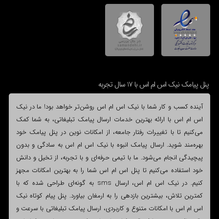
پنل پیامک نیک اس ام اس با 17 سال تجربه
آینده کسب و کار شما با نیک اس ام اس روشن‌تر خواهد بود! ما در نیک
اس ام اس با ارائه بهترین خدمات ارسال پیامک تبلیغاتی، به شما کمک
می‌کنیم تا با تغییرات رفتار جامعه، از امکانات نوین در پنل پیامک خود
بهره‌مند شوید. ارسال پیامک انبوه با نیک اس ام اس به سادگی و بدون
پیچیدگی انجام می‌شود. ما با تیمی حرفه‌ای و با تجربه، از تخیل و دانش
خود استفاده می‌کنیم تا پنل اس ام اس شما را به بهترین امکانات مجهز
کنیم. در نیک اس ام اس، ارسال sms به گونه‌ای طراحی شده که با
کمترین تلاش، بیشترین بازدهی را به ارمغان بیاورد. پنل پیام کوتاه نیک
اس ام اس با امکانات متنوع و کاربردی، ارسال پیامک تبلیغاتی با سرعت و