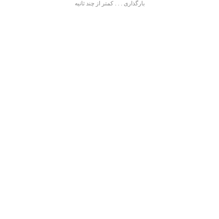
بارگذاری . . . کمتر از چند ثانیه