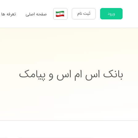
ورود
ثبت نام
صفحه اصلی
تعرفه ها
بانک اس ام اس و پیامک