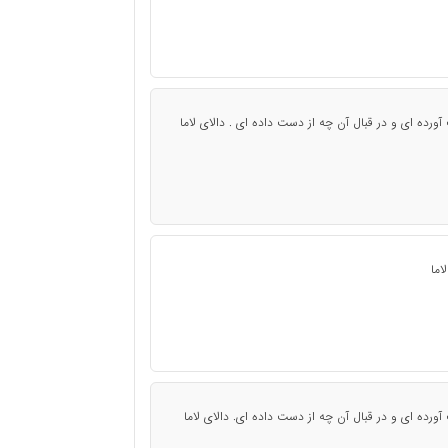
رده ای و در قبال آن چه از دست داده ای . دالای لاما
لاما
رده ای و در قبال آن چه از دست داده ای. دالای لاما