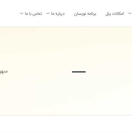
امکانات پنل
برنامه نویسان
درباره ما
تماس با ما
سهول