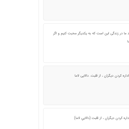
 ما در زندگی این است که به یکدیگر محبت کنیم و اگر
ا
اره کردن دیگران ، از قلبت. دالایی لاما
ه کردن ديگران ، از قلبت (دالايي لاما)