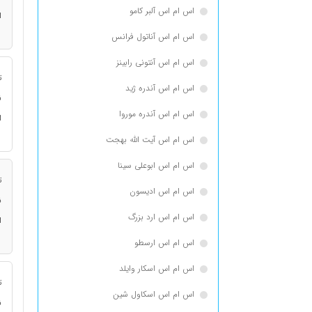
اس ام اس آلبر کامو
ا
اس ام اس آناتول فرانس
اس ام اس آنتونی رابینز
ت
اس ام اس آندره ژید
ن
اس ام اس آندره موروا
ا
اس ام اس آیت الله بهجت
اس ام اس ابوعلی سینا
ت
اس ام اس ادیسون
ن
اس ام اس ارد بزرگ
ا
اس ام اس ارسطو
اس ام اس اسكار وايلد
ت
اس ام اس اسکاول شین
ن