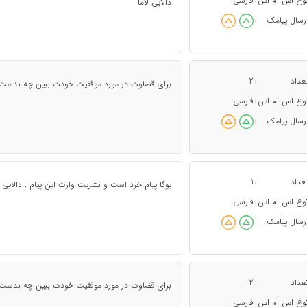
وع اس ام اس
فارسی
:
دالایی لاما
رسال پیامک
:
عداد
2
:
برای قضاوت در مورد موفقیت خودت ببین چه بدست آو
وع اس ام اس
فارسی
:
رسال پیامک
:
عداد
1
:
یوگا پیام خرد است و بشریت وارث این پیام . دالایی 
وع اس ام اس
فارسی
:
رسال پیامک
:
عداد
2
:
برای قضاوت در مورد موفقیت خودت ببین چه بدست آو
وع اس ام اس
فارسی
: