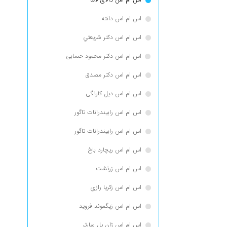
اس ام اس دانته
اس ام اس دكتر شريعتي
اس ام اس دکتر محمود حسابی
اس ام اس دکتر مصدق
اس ام اس دیل کارنگی
اس ام اس رابيندرانات تاگور
اس ام اس رابیندرانات تاگور
اس ام اس ریچارد باخ
اس ام اس زرتشت
اس ام اس زكريا رازي
اس ام اس زیگموند فروید
اس ام اس ژان پل سارتر