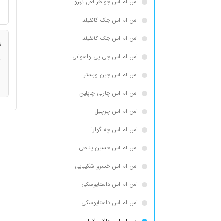
ا
اس ام اس جواهر لعل نهرو
اس ام اس جک كانفيلد
اس ام اس جک کانفیلد
ت
اس ام اس جی پی واسوانی
ن
ا
اس ام اس جین وبستر
اس ام اس چارلی چاپلین
اس ام اس چرچیل
اس ام اس چه گوارا
اس ام اس حسین پناهی
اس ام اس خسرو شکیبایی
اس ام اس داستایوسكی
اس ام اس داستایوسکی
اس ام اس دالای لاما