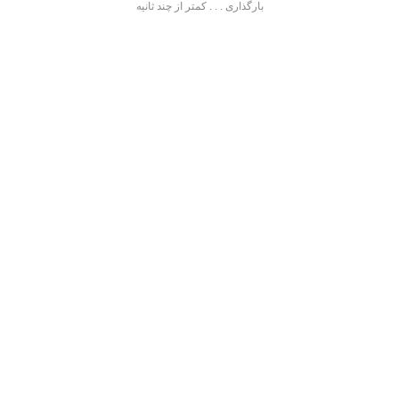
بارگذاری . . . کمتر از چند ثانیه