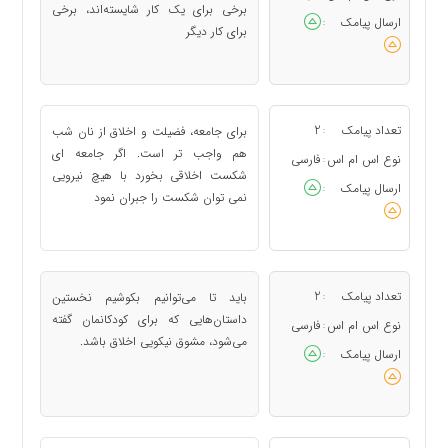
برخی برای یک کار شایسته‌اند، برخی
ارسال پیامک
:
برای کار دیگر
تعداد پیامک
2
برای جامعه، فضیلت و اخلاق از نان شب
:
هم واجب تر است. اگر جامعه ای
نوع اس ام اس
فارسی
:
شکست اخلاقی بخورد با هیچ نیرویی
ارسال پیامک
:
نمی توان شکست را جبران نمود
تعداد پیامک
2
باید تا می‌توانیم بکوشیم نخستین
:
داستان‌هایی که برای کودکانمان گفته
نوع اس ام اس
فارسی
:
می‌شود، مشوق نیکویی اخلاق باشد.
ارسال پیامک
: