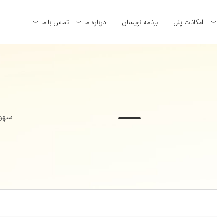
امکانات پنل
برنامه نویسان
درباره ما
تماس با ما
سهول