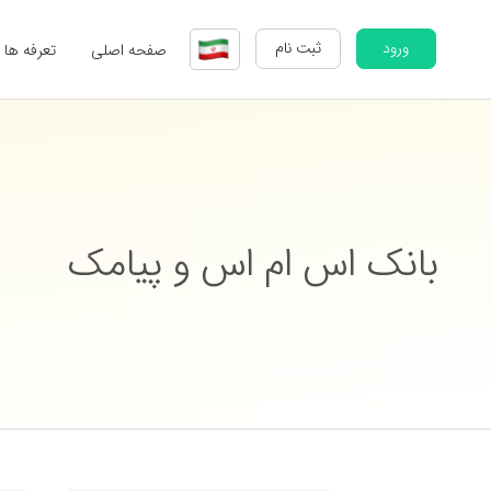
ورود
ثبت نام
صفحه اصلی
تعرفه ها
بانک اس ام اس و پیامک