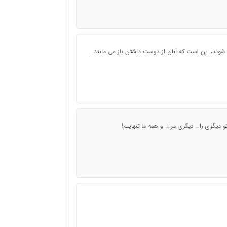
 شوند، این است که آنان از دوست داشتن باز می مانند.
و دیگری را… دیگری مرا… و همه ما تنهاییم!