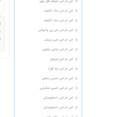
ا
اس ام اس جواهر لعل نهرو
اس ام اس جک كانفيلد
اس ام اس جک کانفیلد
ت
اس ام اس جی پی واسوانی
ن
ا
اس ام اس جین وبستر
اس ام اس چارلی چاپلین
اس ام اس چرچیل
اس ام اس چه گوارا
اس ام اس حسین پناهی
اس ام اس خسرو شکیبایی
اس ام اس داستایوسكی
اس ام اس داستایوسکی
اس ام اس دالای لاما