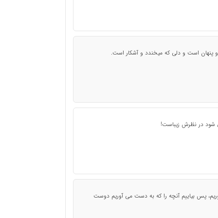
و پنهان است و دلی که میخندد و آشکار است.
 شود در نظرش زیباست!
یم، پس بیاییم آنچه را که به دست می آوریم دوست