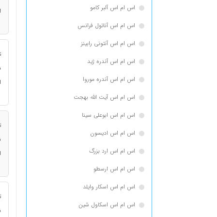
اس ام اس آلبر کامو
ا
اس ام اس آناتول فرانس
اس ام اس آنتونی رابینز
ت
اس ام اس آندره ژید
ن
اس ام اس آندره موروا
ا
اس ام اس آیت الله بهجت
اس ام اس ابوعلی سینا
ت
اس ام اس ادیسون
ن
اس ام اس ارد بزرگ
ا
اس ام اس ارسطو
اس ام اس اسكار وايلد
ت
اس ام اس اسکاول شین
ن