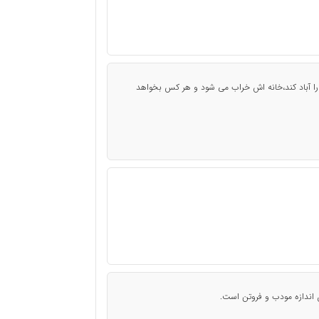
 آباد کند،خانه اش خراب می شود و هر کس بخواهد
 اندازه مودب و فروتن است.