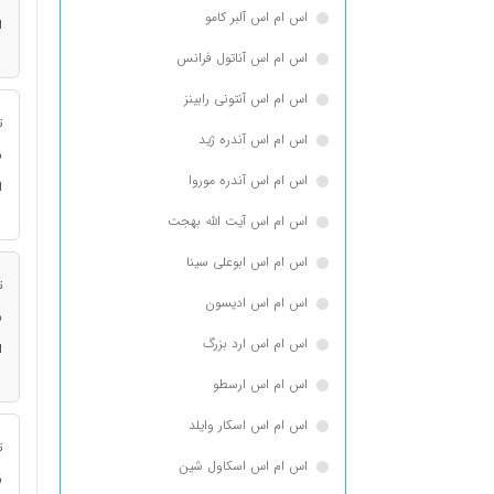
اس ام اس آلبر کامو
ا
اس ام اس آناتول فرانس
اس ام اس آنتونی رابینز
ت
اس ام اس آندره ژید
ن
اس ام اس آندره موروا
ا
اس ام اس آیت الله بهجت
اس ام اس ابوعلی سینا
ت
اس ام اس ادیسون
ن
اس ام اس ارد بزرگ
ا
اس ام اس ارسطو
اس ام اس اسكار وايلد
ت
اس ام اس اسکاول شین
ن