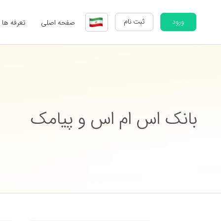
ورود
ثبت نام
صفحه اصلی
تعرفه ها
بانک اس ام اس و پیامک