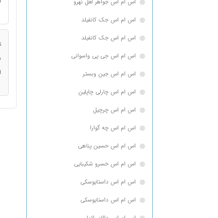
ا
اس ام اس جواهر لعل نهرو
اس ام اس جک كانفيلد
اس ام اس جک کانفیلد
ت
اس ام اس جی پی واسوانی
ن
ا
اس ام اس جین وبستر
اس ام اس چارلی چاپلین
اس ام اس چرچیل
اس ام اس چه گوارا
اس ام اس حسین پناهی
اس ام اس خسرو شکیبایی
اس ام اس داستایوسكی
اس ام اس داستایوسکی
اس ام اس دالای لاما