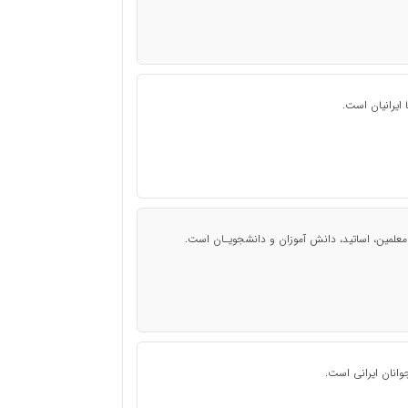
ایرانیان است.
 معلمین، اساتید، دانش آموزان و دانشجویـان است.
انان ایرانی است.