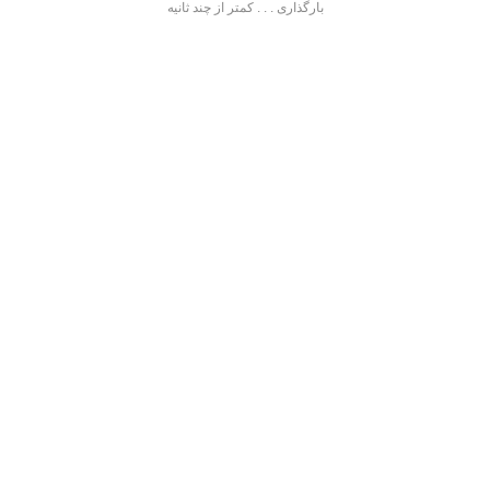
بارگذاری . . . کمتر از چند ثانیه